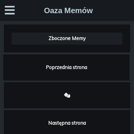
Oaza Memów
Zboczone Memy
Poprzednia strona
Następna strona