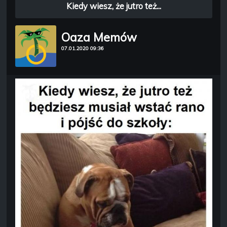
Kiedy wiesz, że jutro też...
Oaza Memów
07.01.2020 09:36