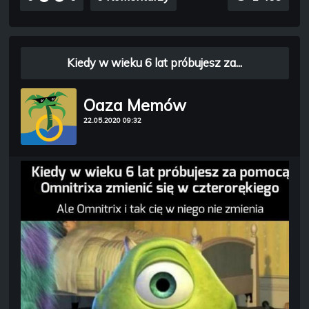
Kiedy w wieku 6 lat próbujesz za...
Oaza Memów
22.05.2020 09:32