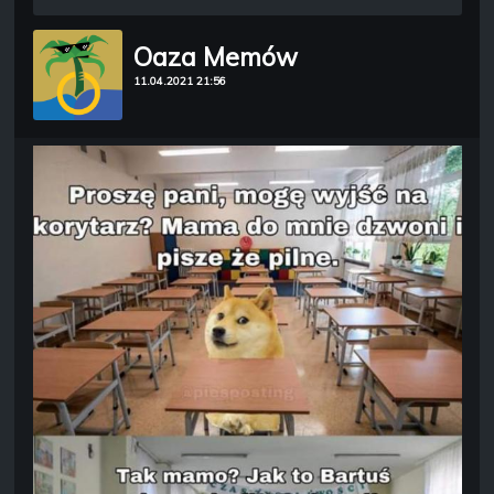
Oaza Memów
11.04.2021 21:56