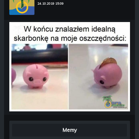
24.10.2019 15:09
Memy