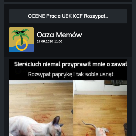
OCENE Prac a UEK KCF Rozsypat...
Oaza Memów
24.06.2020 11:06