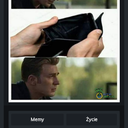
Memy
Życie