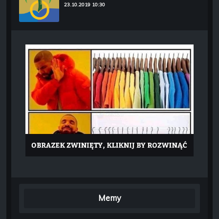
23.10.2019 10:30
Memy