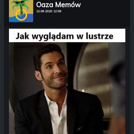
Oaza Memów
12.06.2020 12:09