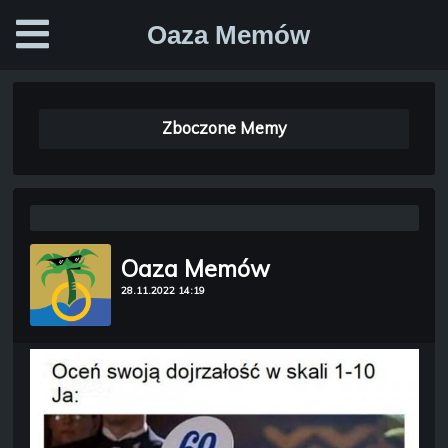
Oaza Memów
Zboczone Memy
Oaza Memów
28.11.2022 14:19