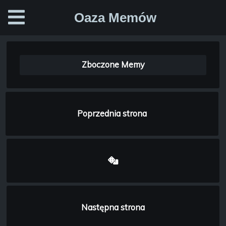
Oaza Memów
Zboczone Memy
Poprzednia strona
Następna strona