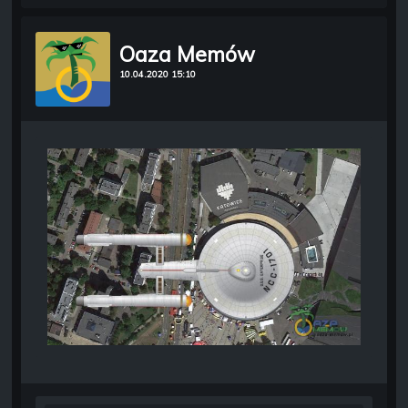
Oaza Memów
10.04.2020 15:10