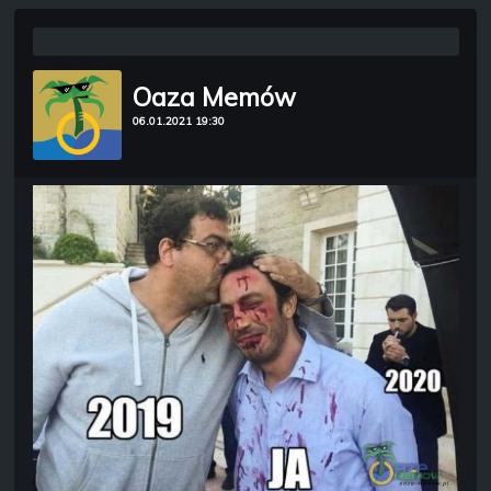
Oaza Memów
06.01.2021 19:30