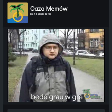
Oaza Memów
02.01.2020 12:39