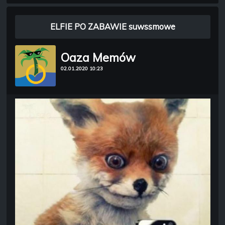
ELFIE PO ZABAWIE suwssmowe
Oaza Memów
02.01.2020 10:23