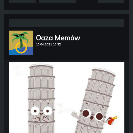
Oaza Memów
16.04.2021 16:32