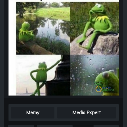
Memy
Media Expert