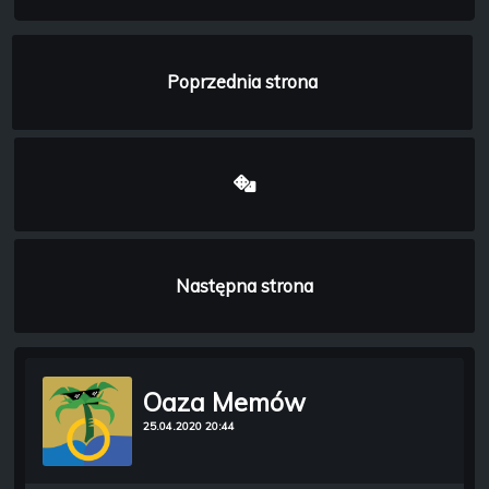
Poprzednia strona
Następna strona
Oaza Memów
25.04.2020 20:44