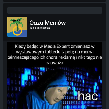
Oaza Memów
17.01.2023 01:26