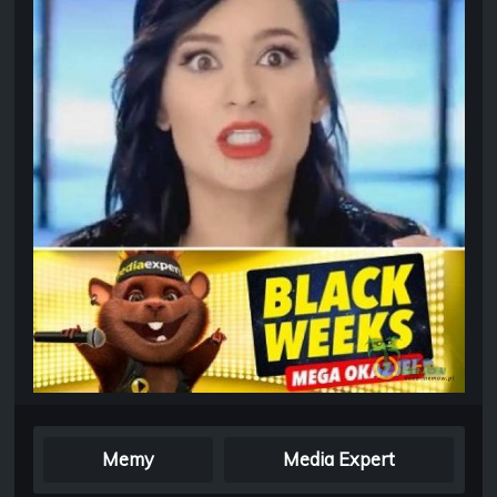
Memy
Media Expert