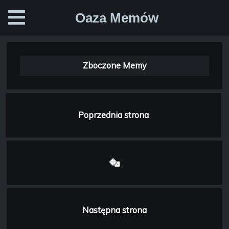
Oaza Memów
Zboczone Memy
Poprzednia strona
Następna strona