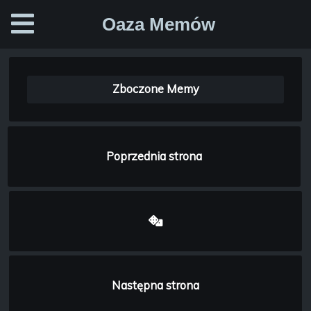
Oaza Memów
Zboczone Memy
Poprzednia strona
Następna strona