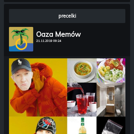
precelki
Oaza Memów
21.11.2019 09:24