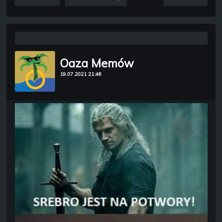
Oaza Memów
19.07.2021 21:46