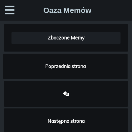
Oaza Memów
Zboczone Memy
Poprzednia strona
Następna strona