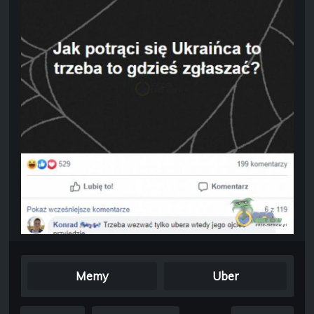
Memy
Uber