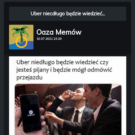
Uber niecdługo będzie wiedzieć...
Oaza Memów
10.07.2021 23:20