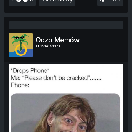
Oaza Memów
31.10.2019 23:13