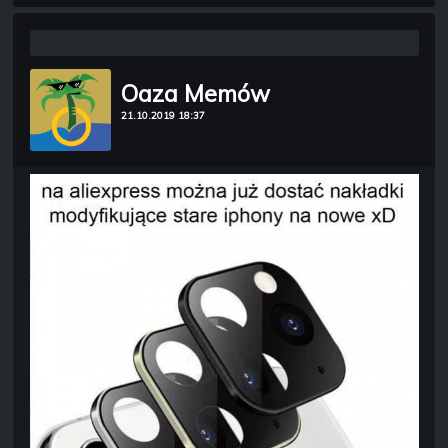
Oaza Memów
21.10.2019 18:37