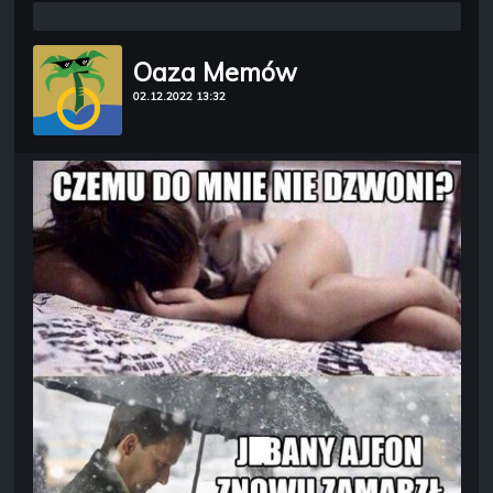
Oaza Memów
02.12.2022 13:32