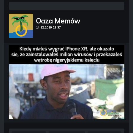
Oaza Memów
14.12.2019 23:37