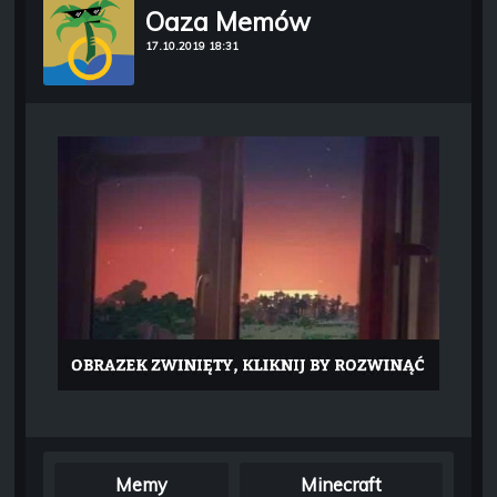
Oaza Memów
17.10.2019 18:31
Memy
Minecraft