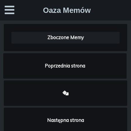
Oaza Memów
Zboczone Memy
Poprzednia strona
Następna strona