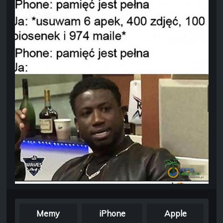
Memy
iPhone
Apple