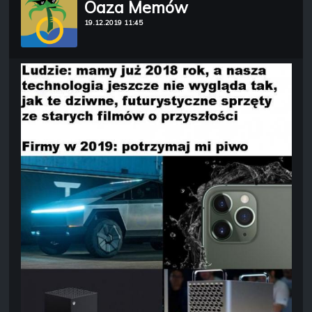
Oaza Memów
19.12.2019 11:45