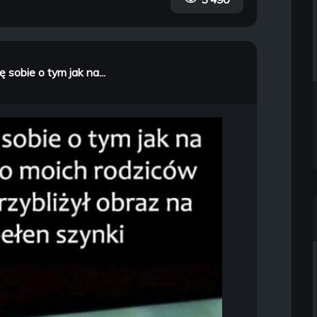
sobie o tym jak na...