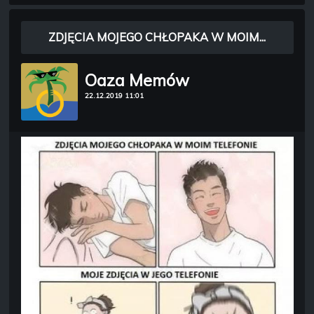
ZDJĘCIA MOJEGO CHŁOPAKA W MOIM...
Oaza Memów
22.12.2019 11:01