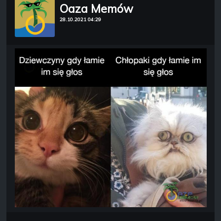
Oaza Memów
28.10.2021 04:29