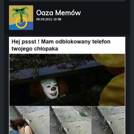
Oaza Memów
08.05.2021 10:56