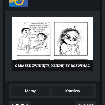
Memy
Komiksy