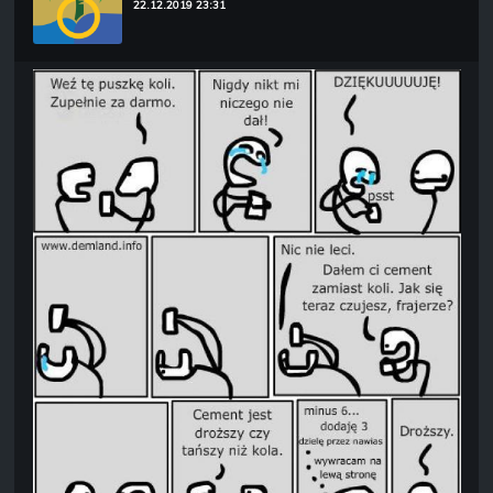
22.12.2019 23:31