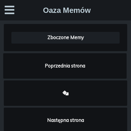
Oaza Memów
Zboczone Memy
Poprzednia strona
Następna strona