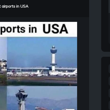
 airports in USA