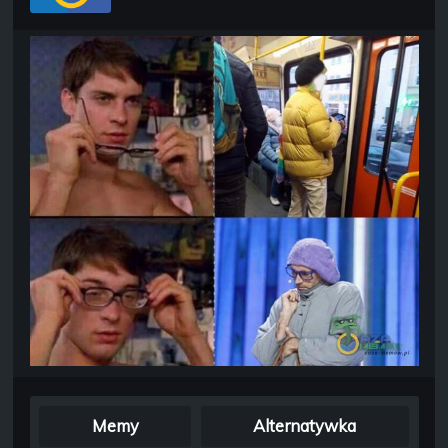
Memy
Alternatywka