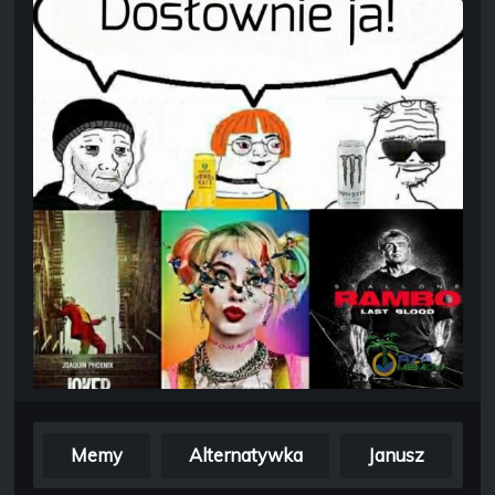
Memy
Alternatywka
Janusz