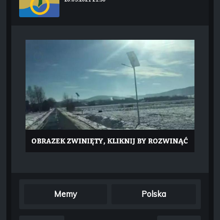
Memy
Polska