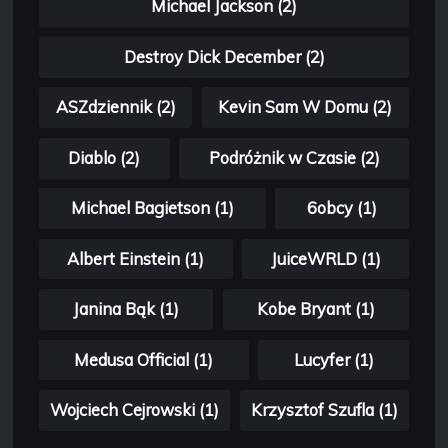
Michael Jackson (2)
Destroy Dick December (2)
ASZdziennik (2)
Kevin Sam W Domu (2)
Diablo (2)
Podróżnik w Czasie (2)
Michael Bagietson (1)
6obcy (1)
Albert Einstein (1)
JuiceWRLD (1)
Janina Bąk (1)
Kobe Bryant (1)
Medusa Official (1)
Lucyfer (1)
Wojciech Cejrowski (1)
Krzysztof Szufla (1)