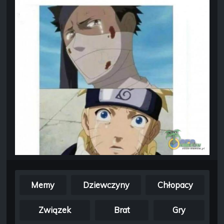
Memy
Dziewczyny
Chłopacy
Związek
Brat
Gry