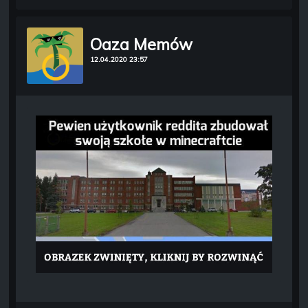
Oaza Memów
12.04.2020 23:57