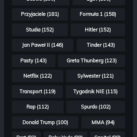
Przyjaciele (181)
Formuła 1 (158)
Studia (152)
Hitler (152)
Jan Paweł II (146)
Tinder (143)
Pasty (143)
Greta Thunberg (123)
Netflix (122)
Sylwester (121)
Transport (119)
Tygodnik NIE (115)
Rap (112)
Spurdo (102)
Donald Trump (100)
MMA (94)