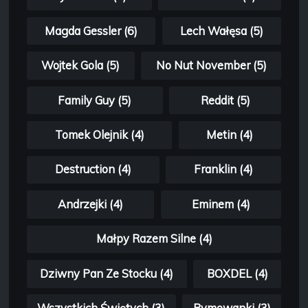
Magda Gessler (6)
Lech Wałęsa (5)
Wojtek Gola (5)
No Nut November (5)
Family Guy (5)
Reddit (5)
Tomek Olejnik (4)
Metin (4)
Destruction (4)
Franklin (4)
Andrzejki (4)
Eminem (4)
Małpy Razem Silne (4)
Dziwny Pan Ze Stocku (4)
BOXDEL (4)