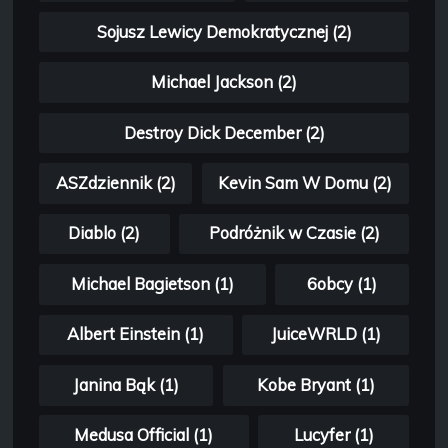
Sojusz Lewicy Demokratycznej (2)
Michael Jackson (2)
Destroy Dick December (2)
ASZdziennik (2)
Kevin Sam W Domu (2)
Diablo (2)
Podróżnik w Czasie (2)
Michael Bagietson (1)
6obcy (1)
Albert Einstein (1)
JuiceWRLD (1)
Janina Bąk (1)
Kobe Bryant (1)
Medusa Official (1)
Lucyfer (1)