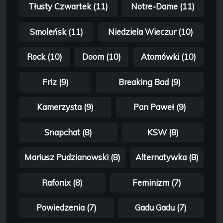
Tłusty Czwartek (11)
Notre-Dame (11)
Smoleńsk (11)
Niedziela Wieczur (10)
Rock (10)
Doom (10)
Atomówki (10)
Friz (9)
Breaking Bad (9)
Kamerzysta (9)
Pan Paweł (9)
Snapchat (8)
KSW (8)
Mariusz Pudzianowski (8)
Alternatywka (8)
Rafonix (8)
Feminizm (7)
Powiedzenia (7)
Gadu Gadu (7)