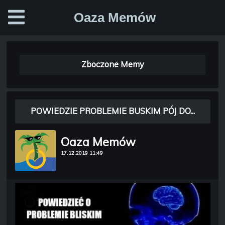
Oaza Memów
Zboczone Memy
POWIEDZIE PROBLEMIE BUSKIM PÓJ DO...
Oaza Memów
17.12.2019 11:49