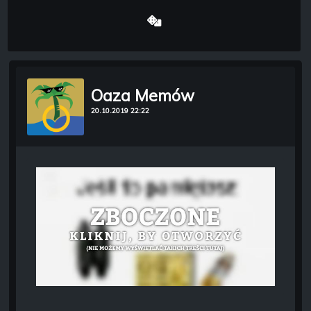
Oaza Memów
20.10.2019 22:22