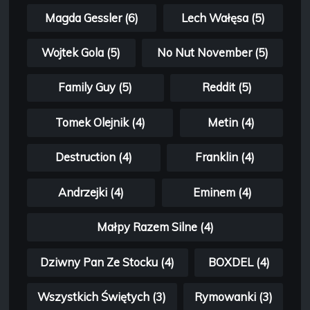
Magda Gessler (6)
Lech Wałęsa (5)
Wojtek Gola (5)
No Nut November (5)
Family Guy (5)
Reddit (5)
Tomek Olejnik (4)
Metin (4)
Destruction (4)
Franklin (4)
Andrzejki (4)
Eminem (4)
Małpy Razem Silne (4)
Dziwny Pan Ze Stocku (4)
BOXDEL (4)
Wszystkich Świętych (3)
Rymowanki (3)