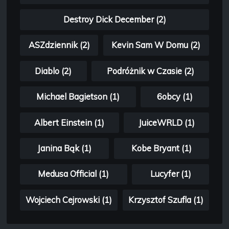
Destroy Dick December (2)
ASZdziennik (2)
Kevin Sam W Domu (2)
Diablo (2)
Podróżnik w Czasie (2)
Michael Bagietson (1)
6obcy (1)
Albert Einstein (1)
JuiceWRLD (1)
Janina Bąk (1)
Kobe Bryant (1)
Medusa Official (1)
Lucyfer (1)
Wojciech Cejrowski (1)
Krzysztof Szufla (1)