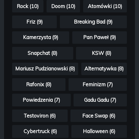
Rock (10)
Doom (10)
Atomówki (10)
Friz (9)
Breaking Bad (9)
Kamerzysta (9)
Pan Paweł (9)
Snapchat (8)
KSW (8)
Mariusz Pudzianowski (8)
Alternatywka (8)
Rafonix (8)
Feminizm (7)
Powiedzenia (7)
Gadu Gadu (7)
Testoviron (6)
Face Swap (6)
Cybertruck (6)
Halloween (6)