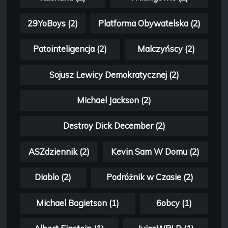
29YoBoys (2)
Platforma Obywatelska (2)
Patointeligencja (2)
Malczyńscy (2)
Sojusz Lewicy Demokratycznej (2)
Michael Jackson (2)
Destroy Dick December (2)
ASZdziennik (2)
Kevin Sam W Domu (2)
Diablo (2)
Podróżnik w Czasie (2)
Michael Bagietson (1)
6obcy (1)