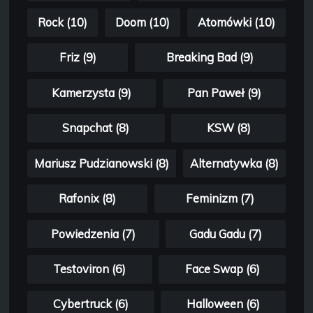
Rock (10)
Doom (10)
Atomówki (10)
Friz (9)
Breaking Bad (9)
Kamerzysta (9)
Pan Paweł (9)
Snapchat (8)
KSW (8)
Mariusz Pudzianowski (8)
Alternatywka (8)
Rafonix (8)
Feminizm (7)
Powiedzenia (7)
Gadu Gadu (7)
Testoviron (6)
Face Swap (6)
Cybertruck (6)
Halloween (6)