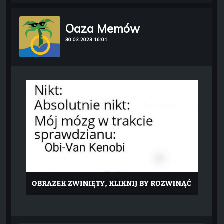
Oaza Memów
30.03.2023 16:01