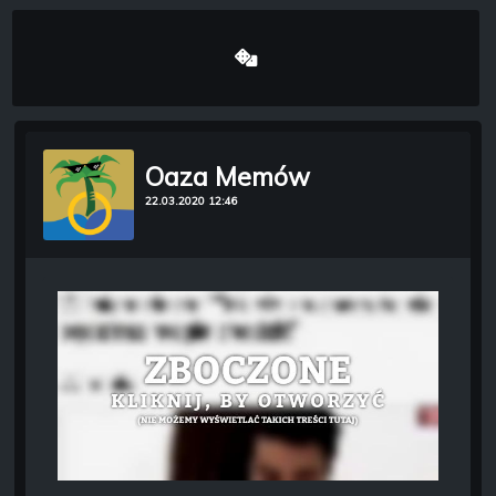
Oaza Memów
22.03.2020 12:46