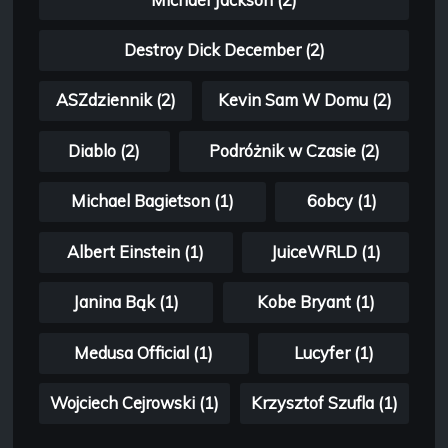
Destroy Dick December (2)
ASZdziennik (2)
Kevin Sam W Domu (2)
Diablo (2)
Podróżnik w Czasie (2)
Michael Bagietson (1)
6obcy (1)
Albert Einstein (1)
JuiceWRLD (1)
Janina Bąk (1)
Kobe Bryant (1)
Medusa Official (1)
Lucyfer (1)
Wojciech Cejrowski (1)
Krzysztof Szufla (1)