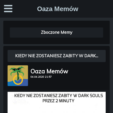
Oaza Memów
Zboczone Memy
KIEDY NIE ZOSTANIESZ ZABITY W DARK...
Oaza Memów
04.04.2020 21:57