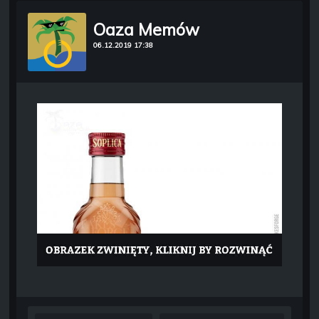
Oaza Memów
06.12.2019 17:38