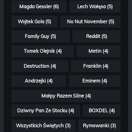
Magda Gessler (6)
Lech Wałęsa (5)
Wojtek Gola (5)
No Nut November (5)
Family Guy (5)
Reddit (5)
Tomek Olejnik (4)
Metin (4)
Destruction (4)
Franklin (4)
Andrzejki (4)
Eminem (4)
Małpy Razem Silne (4)
Dziwny Pan Ze Stocku (4)
BOXDEL (4)
Wszystkich Świętych (3)
Rymowanki (3)