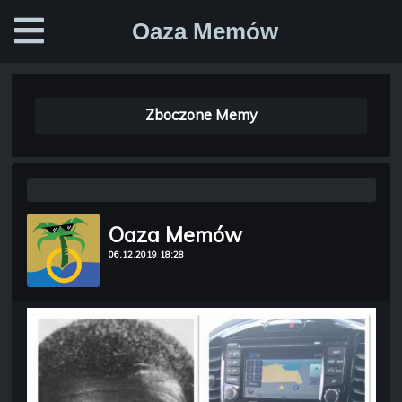
Oaza Memów
Zboczone Memy
Oaza Memów
06.12.2019 18:28