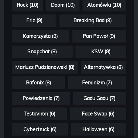
Rock (10)
Doom (10)
Atomówki (10)
Friz (9)
Breaking Bad (9)
Kamerzysta (9)
Pan Paweł (9)
Snapchat (8)
KSW (8)
Mariusz Pudzianowski (8)
Alternatywka (8)
Rafonix (8)
Feminizm (7)
Powiedzenia (7)
Gadu Gadu (7)
Testoviron (6)
Face Swap (6)
Cybertruck (6)
Halloween (6)