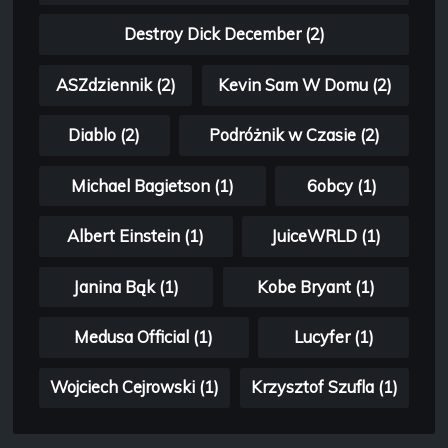
Destroy Dick December (2)
ASZdziennik (2)
Kevin Sam W Domu (2)
Diablo (2)
Podróżnik w Czasie (2)
Michael Bagietson (1)
6obcy (1)
Albert Einstein (1)
JuiceWRLD (1)
Janina Bąk (1)
Kobe Bryant (1)
Medusa Official (1)
Lucyfer (1)
Wojciech Cejrowski (1)
Krzysztof Szufla (1)