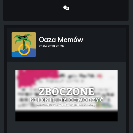
Oaza Memów
26.04.2020 20:26