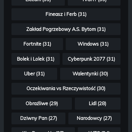
Fineasz i Ferb (31)
Zakład Pogrzebowy A.S. Bytom (31)
Fortnite (31)
Windows (31)
Bolek i Lolek (31)
Cyberpunk 2077 (31)
Uber (31)
Walentynki (30)
Oczekiwania vs Rzeczywistość (30)
Obraźliwe (29)
Lidl (28)
Dziwny Pan (27)
Narodowcy (27)