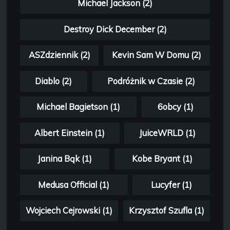
Michael Jackson (2)
Destroy Dick December (2)
ASZdziennik (2)
Kevin Sam W Domu (2)
Diablo (2)
Podróżnik w Czasie (2)
Michael Bagietson (1)
6obcy (1)
Albert Einstein (1)
JuiceWRLD (1)
Janina Bąk (1)
Kobe Bryant (1)
Medusa Official (1)
Lucyfer (1)
Wojciech Cejrowski (1)
Krzysztof Szufla (1)