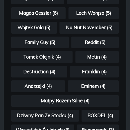
Magda Gessler (6)
Lech Wałęsa (5)
Wojtek Gola (5)
No Nut November (5)
Family Guy (5)
Reddit (5)
Tomek Olejnik (4)
Metin (4)
Destruction (4)
Franklin (4)
Andrzejki (4)
Eminem (4)
Małpy Razem Silne (4)
Dziwny Pan Ze Stocku (4)
BOXDEL (4)