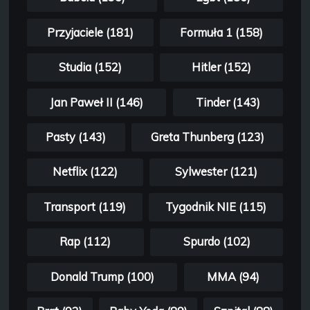
Przyjaciele (181)
Formuła 1 (158)
Studia (152)
Hitler (152)
Jan Paweł II (146)
Tinder (143)
Pasty (143)
Greta Thunberg (123)
Netflix (122)
Sylwester (121)
Transport (119)
Tygodnik NIE (115)
Rap (112)
Spurdo (102)
Donald Trump (100)
MMA (94)