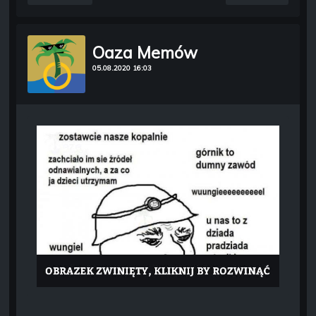
Oaza Memów
05.08.2020 16:03