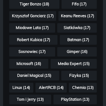
Tiger Bonzo (18)
Fifa (17)
Krzysztof Gonciarz (17)
Keanu Reeves (17)
Miodowe Lata (17)
Siatkówka (17)
Robert Kubica (17)
Batman (17)
Sosnowiec (17)
Gimper (16)
Microsoft (16)
Media Expert (15)
Daniel Magical (15)
Fizyka (15)
Linux (14)
AlertRCB (14)
Chemia (13)
Tom i Jerry (13)
PlayStation (13)