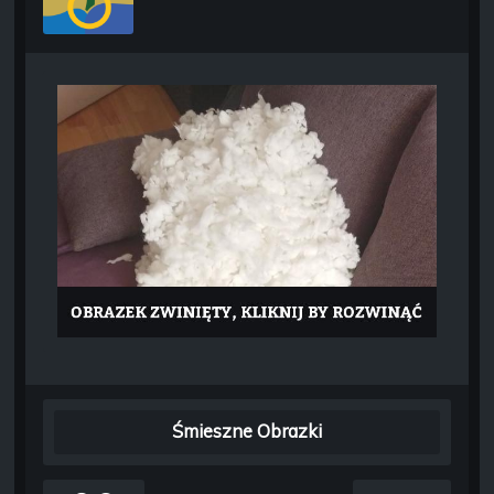
Śmieszne Obrazki