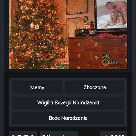
Memy
Zboczone
Wigilia Bożego Narodzenia
Boże Narodzenie