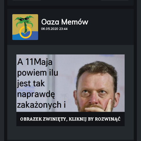
Oaza Memów
06.05.2020 23:44