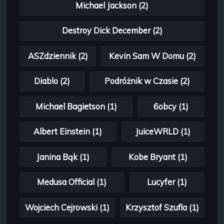
Michael Jackson (2)
Destroy Dick December (2)
ASZdziennik (2)
Kevin Sam W Domu (2)
Diablo (2)
Podróżnik w Czasie (2)
Michael Bagietson (1)
6obcy (1)
Albert Einstein (1)
JuiceWRLD (1)
Janina Bąk (1)
Kobe Bryant (1)
Medusa Official (1)
Lucyfer (1)
Wojciech Cejrowski (1)
Krzysztof Szufla (1)