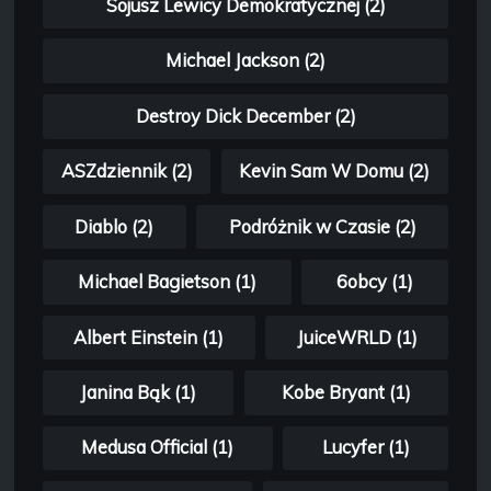
Sojusz Lewicy Demokratycznej (2)
Michael Jackson (2)
Destroy Dick December (2)
ASZdziennik (2)
Kevin Sam W Domu (2)
Diablo (2)
Podróżnik w Czasie (2)
Michael Bagietson (1)
6obcy (1)
Albert Einstein (1)
JuiceWRLD (1)
Janina Bąk (1)
Kobe Bryant (1)
Medusa Official (1)
Lucyfer (1)