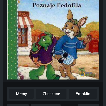
Memy
Zboczone
Franklin