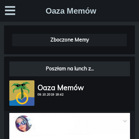
Oaza Memów
Zboczone Memy
Poszłam na lunch z...
Oaza Memów
09.10.2019 18:42