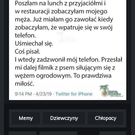
Memy
Dziewczyny
Chłopacy