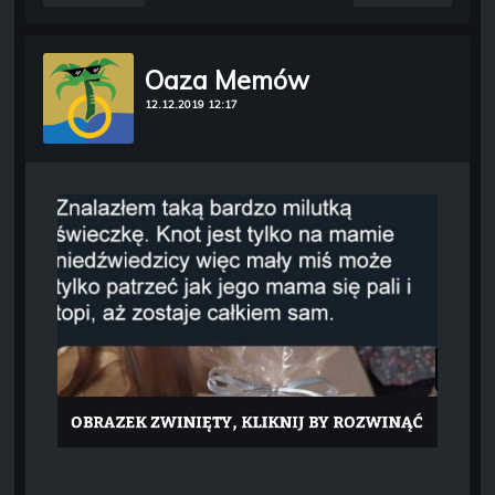
Oaza Memów
12.12.2019 12:17