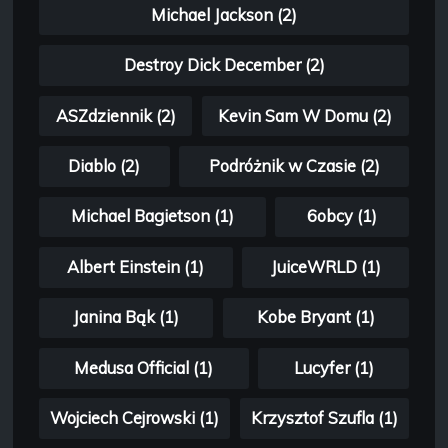
Michael Jackson (2)
Destroy Dick December (2)
ASZdziennik (2)
Kevin Sam W Domu (2)
Diablo (2)
Podróżnik w Czasie (2)
Michael Bagietson (1)
6obcy (1)
Albert Einstein (1)
JuiceWRLD (1)
Janina Bąk (1)
Kobe Bryant (1)
Medusa Official (1)
Lucyfer (1)
Wojciech Cejrowski (1)
Krzysztof Szufla (1)