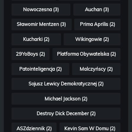
Nowoczesna (3)
Auchan (3)
Sławomir Mentzen (3)
Prima Aprilis (2)
Kucharki (2)
Wikingowie (2)
29YoBoys (2)
Platforma Obywatelska (2)
Patointeligencja (2)
Malczyńscy (2)
Sojusz Lewicy Demokratycznej (2)
Michael Jackson (2)
Destroy Dick December (2)
ASZdziennik (2)
Kevin Sam W Domu (2)