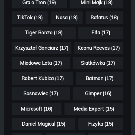
Gra o Tron (19)
Mini Majk (19)
TikTok (19)
Nasa (19)
Rafatus (18)
Tiger Bonzo (18)
Fifa (17)
Krzysztof Gonciarz (17)
Keanu Reeves (17)
Miodowe Lata (17)
Siatkówka (17)
Robert Kubica (17)
Batman (17)
Sosnowiec (17)
Gimper (16)
Microsoft (16)
Media Expert (15)
Daniel Magical (15)
Fizyka (15)