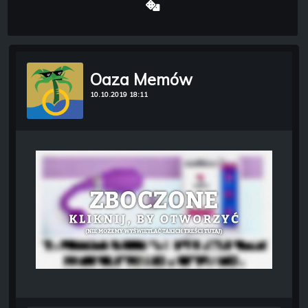
Oaza Memów
10.10.2019 18:11