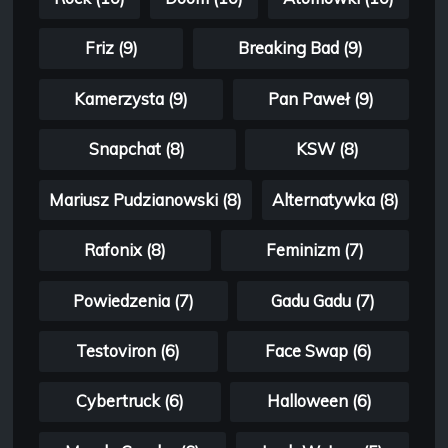
Friz (9)
Breaking Bad (9)
Kamerzysta (9)
Pan Paweł (9)
Snapchat (8)
KSW (8)
Mariusz Pudzianowski (8)
Alternatywka (8)
Rafonix (8)
Feminizm (7)
Powiedzenia (7)
Gadu Gadu (7)
Testoviron (6)
Face Swap (6)
Cybertruck (6)
Halloween (6)