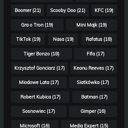
Boomer (21)
Scooby Doo (21)
KFC (19)
Gra o Tron (19)
Mini Majk (19)
TikTok (19)
Nasa (19)
Rafatus (18)
Tiger Bonzo (18)
Fifa (17)
Krzysztof Gonciarz (17)
Keanu Reeves (17)
Miodowe Lata (17)
Siatkówka (17)
Robert Kubica (17)
Batman (17)
Sosnowiec (17)
Gimper (16)
Microsoft (16)
Media Expert (15)