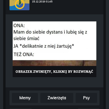
15.12.2019 01:45
Memy
Zwierzęta
Psy