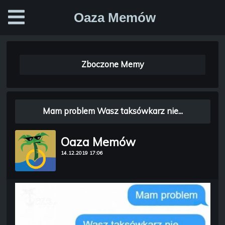
Oaza Memów
Zboczone Memy
Mam problem Wasz taksówkarz nie...
Oaza Memów
14.12.2019 17:06