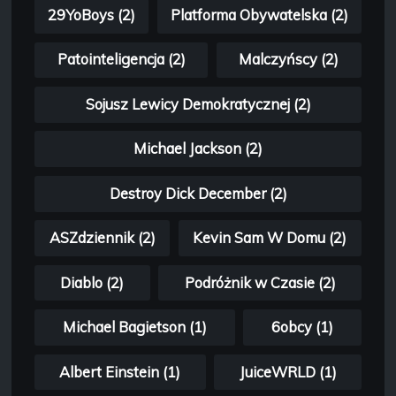
29YoBoys (2)
Platforma Obywatelska (2)
Patointeligencja (2)
Malczyńscy (2)
Sojusz Lewicy Demokratycznej (2)
Michael Jackson (2)
Destroy Dick December (2)
ASZdziennik (2)
Kevin Sam W Domu (2)
Diablo (2)
Podróżnik w Czasie (2)
Michael Bagietson (1)
6obcy (1)
Albert Einstein (1)
JuiceWRLD (1)