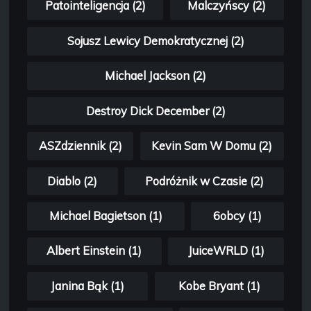
Patointeligencja (2)
Malczyńscy (2)
Sojusz Lewicy Demokratycznej (2)
Michael Jackson (2)
Destroy Dick December (2)
ASZdziennik (2)
Kevin Sam W Domu (2)
Diablo (2)
Podróżnik w Czasie (2)
Michael Bagietson (1)
6obcy (1)
Albert Einstein (1)
JuiceWRLD (1)
Janina Bąk (1)
Kobe Bryant (1)