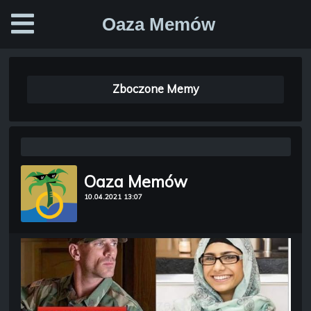
Oaza Memów
Zboczone Memy
Oaza Memów
10.04.2021 13:07