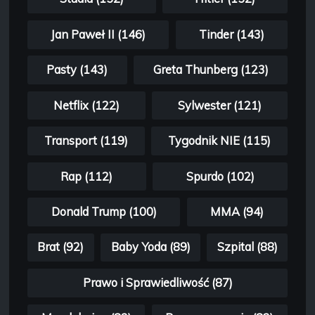
Jan Paweł II (146)
Tinder (143)
Pasty (143)
Greta Thunberg (123)
Netflix (122)
Sylwester (121)
Transport (119)
Tygodnik NIE (115)
Rap (112)
Spurdo (102)
Donald Trump (100)
MMA (94)
Brat (92)
Baby Yoda (89)
Szpital (88)
Prawo i Sprawiedliwość (87)