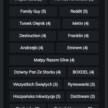
Family Guy (5)
Reddit (5)
Tomek Olejnik (4)
Metin (4)
Destruction (4)
Franklin (4)
Andrzejki (4)
Eminem (4)
Małpy Razem Silne (4)
Dziwny Pan Ze Stocku (4)
BOXDEL (4)
Wszystkich Świętych (3)
Rymowanki (3)
Hiszpańska Inkwizycja (3)
DisStream (3)