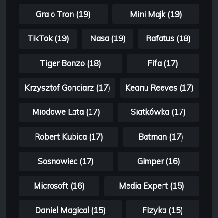
Gra o Tron (19)
Mini Majk (19)
TikTok (19)
Nasa (19)
Rafatus (18)
Tiger Bonzo (18)
Fifa (17)
Krzysztof Gonciarz (17)
Keanu Reeves (17)
Miodowe Lata (17)
Siatkówka (17)
Robert Kubica (17)
Batman (17)
Sosnowiec (17)
Gimper (16)
Microsoft (16)
Media Expert (15)
Daniel Magical (15)
Fizyka (15)