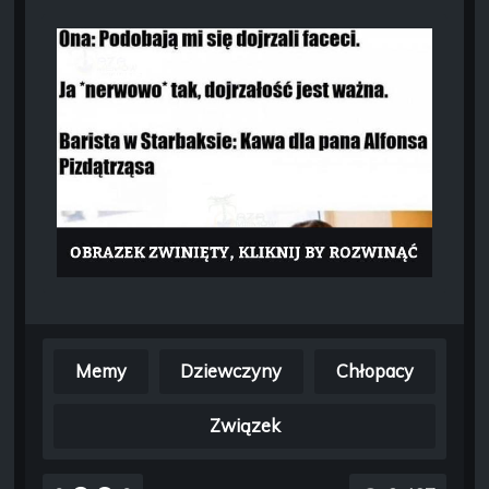
Memy
Dziewczyny
Chłopacy
Związek