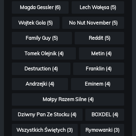
Magda Gessler (6)
Lech Wałęsa (5)
Wojtek Gola (5)
No Nut November (5)
Family Guy (5)
Reddit (5)
Tomek Olejnik (4)
Metin (4)
Destruction (4)
Franklin (4)
Andrzejki (4)
Eminem (4)
Małpy Razem Silne (4)
Dziwny Pan Ze Stocku (4)
BOXDEL (4)
Wszystkich Świętych (3)
Rymowanki (3)