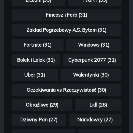
Fineasz i Ferb (31)
Zakład Pogrzebowy A.S. Bytom (31)
Fortnite (31)
Windows (31)
Bolek i Lolek (31)
Cyberpunk 2077 (31)
Uber (31)
Walentynki (30)
Oczekiwania vs Rzeczywistość (30)
Obraźliwe (29)
Lidl (28)
Dziwny Pan (27)
Narodowcy (27)