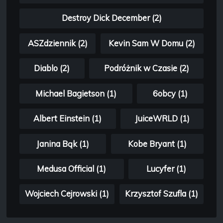
Destroy Dick December (2)
ASZdziennik (2)
Kevin Sam W Domu (2)
Diablo (2)
Podróżnik w Czasie (2)
Michael Bagietson (1)
6obcy (1)
Albert Einstein (1)
JuiceWRLD (1)
Janina Bąk (1)
Kobe Bryant (1)
Medusa Official (1)
Lucyfer (1)
Wojciech Cejrowski (1)
Krzysztof Szufla (1)