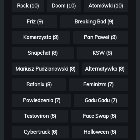
Rock (10)
Doom (10)
Atomówki (10)
Friz (9)
Breaking Bad (9)
Kamerzysta (9)
Pan Paweł (9)
Snapchat (8)
KSW (8)
Mariusz Pudzianowski (8)
Alternatywka (8)
Rafonix (8)
Feminizm (7)
Powiedzenia (7)
Gadu Gadu (7)
Testoviron (6)
Face Swap (6)
Cybertruck (6)
Halloween (6)