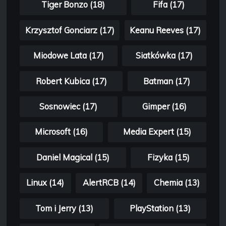
Tiger Bonzo (18)
Fifa (17)
Krzysztof Gonciarz (17)
Keanu Reeves (17)
Miodowe Lata (17)
Siatkówka (17)
Robert Kubica (17)
Batman (17)
Sosnowiec (17)
Gimper (16)
Microsoft (16)
Media Expert (15)
Daniel Magical (15)
Fizyka (15)
Linux (14)
AlertRCB (14)
Chemia (13)
Tom i Jerry (13)
PlayStation (13)