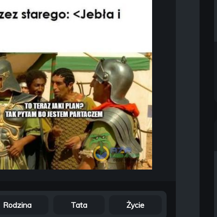
Rodzina
Tata
Życie