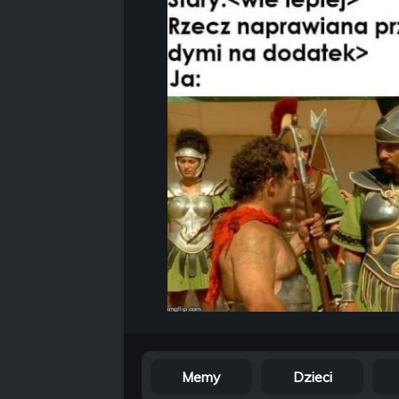
Memy
Dzieci