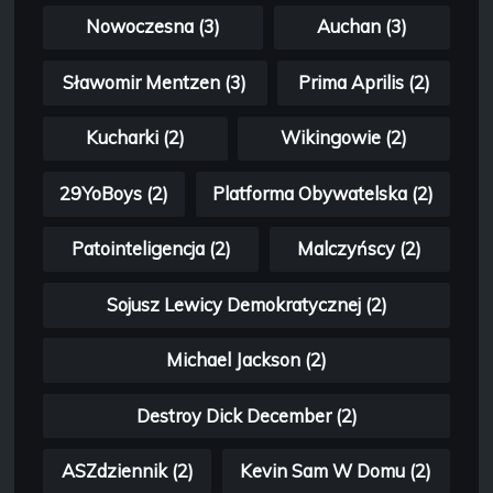
Nowoczesna (3)
Auchan (3)
Sławomir Mentzen (3)
Prima Aprilis (2)
Kucharki (2)
Wikingowie (2)
29YoBoys (2)
Platforma Obywatelska (2)
Patointeligencja (2)
Malczyńscy (2)
Sojusz Lewicy Demokratycznej (2)
Michael Jackson (2)
Destroy Dick December (2)
ASZdziennik (2)
Kevin Sam W Domu (2)