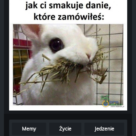
Memy
Życie
Jedzenie