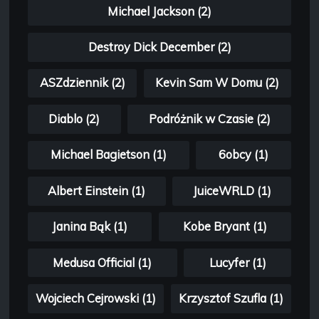
Michael Jackson (2)
Destroy Dick December (2)
ASZdziennik (2)
Kevin Sam W Domu (2)
Diablo (2)
Podróżnik w Czasie (2)
Michael Bagietson (1)
6obcy (1)
Albert Einstein (1)
JuiceWRLD (1)
Janina Bąk (1)
Kobe Bryant (1)
Medusa Official (1)
Lucyfer (1)
Wojciech Cejrowski (1)
Krzysztof Szufla (1)