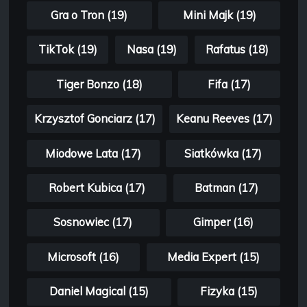
Gra o Tron (19)
Mini Majk (19)
TikTok (19)
Nasa (19)
Rafatus (18)
Tiger Bonzo (18)
Fifa (17)
Krzysztof Gonciarz (17)
Keanu Reeves (17)
Miodowe Lata (17)
Siatkówka (17)
Robert Kubica (17)
Batman (17)
Sosnowiec (17)
Gimper (16)
Microsoft (16)
Media Expert (15)
Daniel Magical (15)
Fizyka (15)