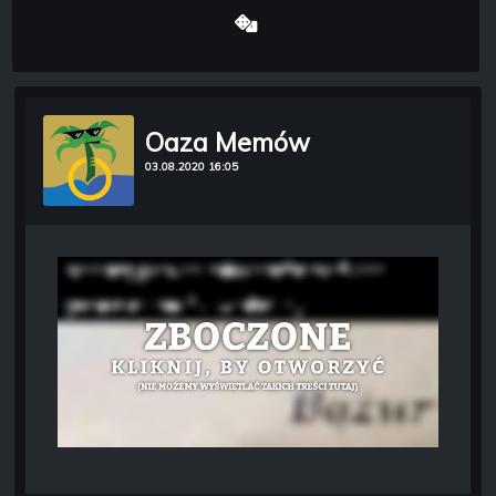
Oaza Memów
03.08.2020 16:05