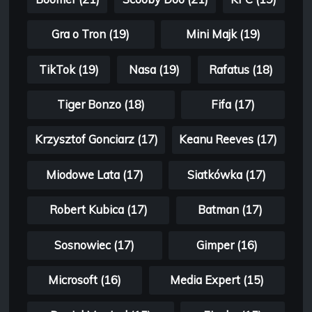
Gra o Tron (19)
Mini Majk (19)
TikTok (19)
Nasa (19)
Rafatus (18)
Tiger Bonzo (18)
Fifa (17)
Krzysztof Gonciarz (17)
Keanu Reeves (17)
Miodowe Lata (17)
Siatkówka (17)
Robert Kubica (17)
Batman (17)
Sosnowiec (17)
Gimper (16)
Microsoft (16)
Media Expert (15)