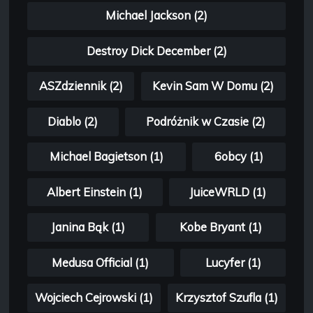
Michael Jackson (2)
Destroy Dick December (2)
ASZdziennik (2)
Kevin Sam W Domu (2)
Diablo (2)
Podróżnik w Czasie (2)
Michael Bagietson (1)
6obcy (1)
Albert Einstein (1)
JuiceWRLD (1)
Janina Bąk (1)
Kobe Bryant (1)
Medusa Official (1)
Lucyfer (1)
Wojciech Cejrowski (1)
Krzysztof Szufla (1)