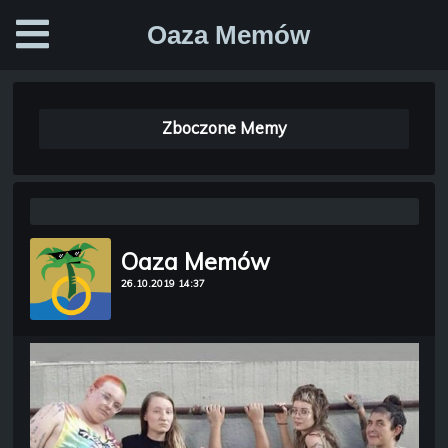
Oaza Memów
Zboczone Memy
Oaza Memów
26.10.2019 14:37