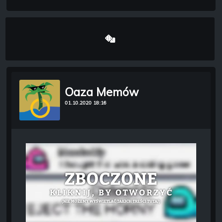
Oaza Memów
01.10.2020 18:16