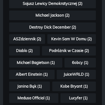
Sojusz Lewicy Demokratycznej (2)
Michael Jackson (2)
Destroy Dick December (2)
ASZdziennik (2)
Kevin Sam W Domu (2)
Diablo (2)
Podróżnik w Czasie (2)
Michael Bagietson (1)
6obcy (1)
Albert Einstein (1)
JuiceWRLD (1)
Janina Bąk (1)
Kobe Bryant (1)
Medusa Official (1)
Lucyfer (1)