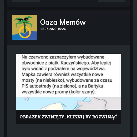
Oaza Memów
19.05.2020 10:24