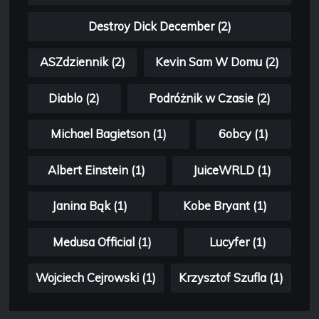
Destroy Dick December (2)
ASZdziennik (2)
Kevin Sam W Domu (2)
Diablo (2)
Podróżnik w Czasie (2)
Michael Bagietson (1)
6obcy (1)
Albert Einstein (1)
JuiceWRLD (1)
Janina Bąk (1)
Kobe Bryant (1)
Medusa Official (1)
Lucyfer (1)
Wojciech Cejrowski (1)
Krzysztof Szufla (1)