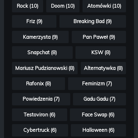
Rock (10)
Doom (10)
Atomówki (10)
Friz (9)
Breaking Bad (9)
Kamerzysta (9)
Pan Paweł (9)
Snapchat (8)
KSW (8)
Mariusz Pudzianowski (8)
Alternatywka (8)
Rafonix (8)
Feminizm (7)
Powiedzenia (7)
Gadu Gadu (7)
Testoviron (6)
Face Swap (6)
Cybertruck (6)
Halloween (6)