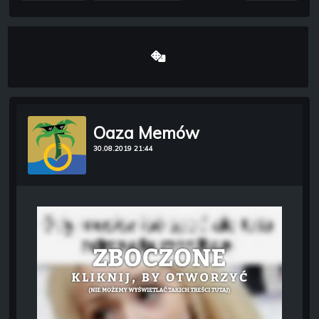
Oaza Memów
30.08.2019 21:44