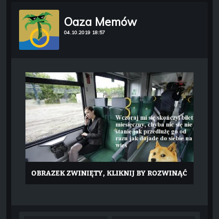
Oaza Memów
04.10.2019 18:57