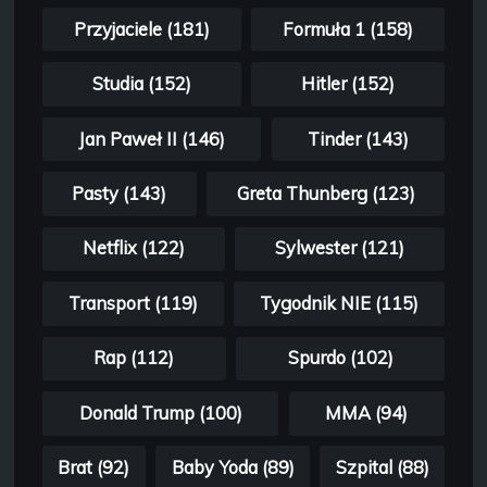
Przyjaciele (181)
Formuła 1 (158)
Studia (152)
Hitler (152)
Jan Paweł II (146)
Tinder (143)
Pasty (143)
Greta Thunberg (123)
Netflix (122)
Sylwester (121)
Transport (119)
Tygodnik NIE (115)
Rap (112)
Spurdo (102)
Donald Trump (100)
MMA (94)
Brat (92)
Baby Yoda (89)
Szpital (88)