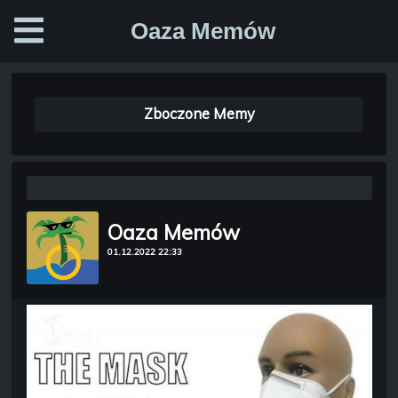
Oaza Memów
Zboczone Memy
Oaza Memów
01.12.2022 22:33