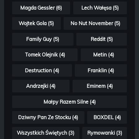
Magda Gessler (6)
Lech Wałęsa (5)
Wojtek Gola (5)
No Nut November (5)
Family Guy (5)
Reddit (5)
Tomek Olejnik (4)
Metin (4)
Destruction (4)
Franklin (4)
Andrzejki (4)
Eminem (4)
Małpy Razem Silne (4)
Dziwny Pan Ze Stocku (4)
BOXDEL (4)
Wszystkich Świętych (3)
Rymowanki (3)