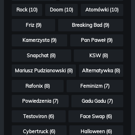
Rock (10)
Doom (10)
Atomówki (10)
Friz (9)
Breaking Bad (9)
Kamerzysta (9)
Pan Paweł (9)
Snapchat (8)
KSW (8)
Mariusz Pudzianowski (8)
Alternatywka (8)
Rafonix (8)
Feminizm (7)
Powiedzenia (7)
Gadu Gadu (7)
Testoviron (6)
Face Swap (6)
Cybertruck (6)
Halloween (6)