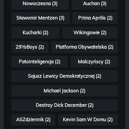
Nowoczesna (3)
Auchan (3)
Sławomir Mentzen (3)
Prima Aprilis (2)
Kucharki (2)
Wikingowie (2)
29YoBoys (2)
Platforma Obywatelska (2)
Patointeligencja (2)
Malczyńscy (2)
Sojusz Lewicy Demokratycznej (2)
Michael Jackson (2)
Destroy Dick December (2)
ASZdziennik (2)
Kevin Sam W Domu (2)