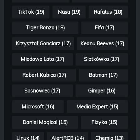
TikTok (19)
Nasa (19)
Rafatus (18)
Tiger Bonzo (18)
Fifa (17)
Krzysztof Gonciarz (17)
Keanu Reeves (17)
Miodowe Lata (17)
Siatkówka (17)
Robert Kubica (17)
Batman (17)
Sosnowiec (17)
Gimper (16)
Microsoft (16)
Media Expert (15)
Daniel Magical (15)
Fizyka (15)
Linux (14)
AlertRCB (14)
Chemia (13)