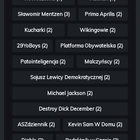
Sławomir Mentzen (3)
Prima Aprilis (2)
Kucharki (2)
Wikingowie (2)
29YoBoys (2)
Platforma Obywatelska (2)
Patointeligencja (2)
Malczyńscy (2)
Sojusz Lewicy Demokratycznej (2)
Michael Jackson (2)
Destroy Dick December (2)
ASZdziennik (2)
Kevin Sam W Domu (2)