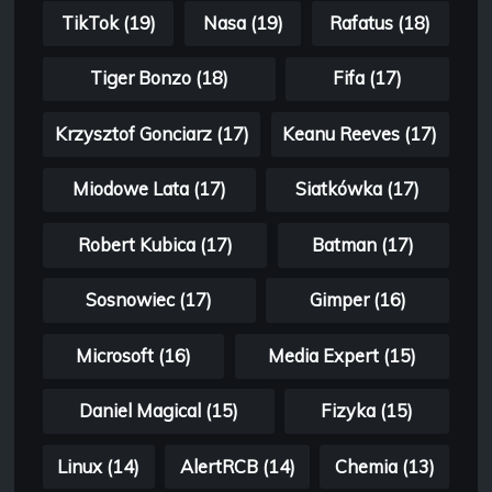
TikTok (19)
Nasa (19)
Rafatus (18)
Tiger Bonzo (18)
Fifa (17)
Krzysztof Gonciarz (17)
Keanu Reeves (17)
Miodowe Lata (17)
Siatkówka (17)
Robert Kubica (17)
Batman (17)
Sosnowiec (17)
Gimper (16)
Microsoft (16)
Media Expert (15)
Daniel Magical (15)
Fizyka (15)
Linux (14)
AlertRCB (14)
Chemia (13)