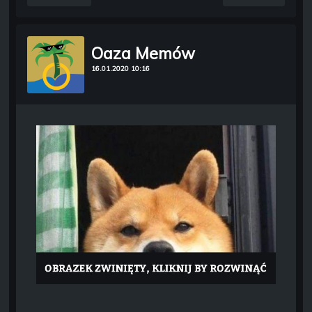
Oaza Memów
16.01.2020 10:16