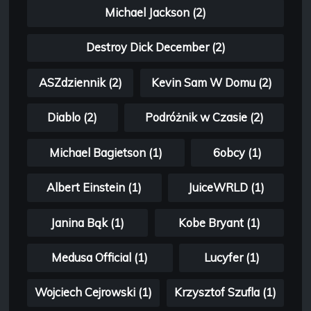
Michael Jackson (2)
Destroy Dick December (2)
ASZdziennik (2)
Kevin Sam W Domu (2)
Diablo (2)
Podróżnik w Czasie (2)
Michael Bagietson (1)
6obcy (1)
Albert Einstein (1)
JuiceWRLD (1)
Janina Bąk (1)
Kobe Bryant (1)
Medusa Official (1)
Lucyfer (1)
Wojciech Cejrowski (1)
Krzysztof Szufla (1)