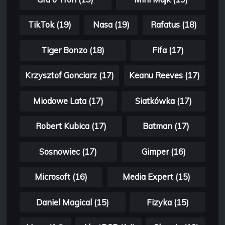
TikTok (19)
Nasa (19)
Rafatus (18)
Tiger Bonzo (18)
Fifa (17)
Krzysztof Gonciarz (17)
Keanu Reeves (17)
Miodowe Lata (17)
Siatkówka (17)
Robert Kubica (17)
Batman (17)
Sosnowiec (17)
Gimper (16)
Microsoft (16)
Media Expert (15)
Daniel Magical (15)
Fizyka (15)