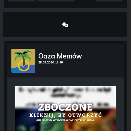
Oaza Memów
28.09.2020 19:46