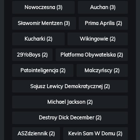
Nowoczesna (3)
Auchan (3)
Sławomir Mentzen (3)
Prima Aprilis (2)
Kucharki (2)
Wikingowie (2)
29YoBoys (2)
Platforma Obywatelska (2)
Patointeligencja (2)
Malczyńscy (2)
Sojusz Lewicy Demokratycznej (2)
Michael Jackson (2)
Destroy Dick December (2)
ASZdziennik (2)
Kevin Sam W Domu (2)