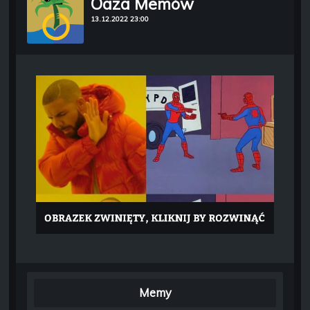
Oaza Memów
13.12.2022 23:00
Memy