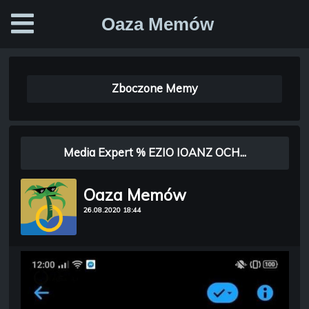
Oaza Memów
Zboczone Memy
Media Expert % EZIO IOANZ OCH...
Oaza Memów
26.08.2020 18:44