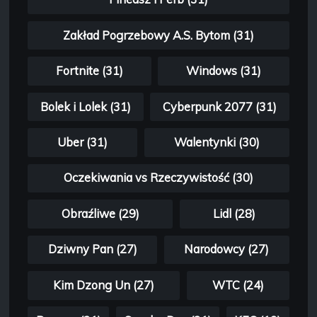
Zakład Pogrzebowy A.S. Bytom (31)
Fortnite (31)
Windows (31)
Bolek i Lolek (31)
Cyberpunk 2077 (31)
Uber (31)
Walentynki (30)
Oczekiwania vs Rzeczywistość (30)
Obraźliwe (29)
Lidl (28)
Dziwny Pan (27)
Narodowcy (27)
Kim Dzong Un (27)
WTC (24)