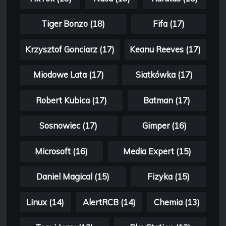
Tiger Bonzo (18)
Fifa (17)
Krzysztof Gonciarz (17)
Keanu Reeves (17)
Miodowe Lata (17)
Siatkówka (17)
Robert Kubica (17)
Batman (17)
Sosnowiec (17)
Gimper (16)
Microsoft (16)
Media Expert (15)
Daniel Magical (15)
Fizyka (15)
Linux (14)
AlertRCB (14)
Chemia (13)