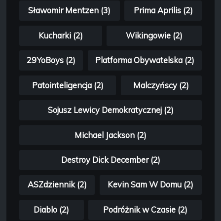
Sławomir Mentzen (3)
Prima Aprilis (2)
Kucharki (2)
Wikingowie (2)
29YoBoys (2)
Platforma Obywatelska (2)
Patointeligencja (2)
Malczyńscy (2)
Sojusz Lewicy Demokratycznej (2)
Michael Jackson (2)
Destroy Dick December (2)
ASZdziennik (2)
Kevin Sam W Domu (2)
Diablo (2)
Podróżnik w Czasie (2)