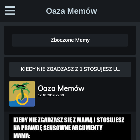
Oaza Memów
Zboczone Memy
KIEDY NIE ZGADZASZ Z 1 STOSUJESZ U...
Oaza Memów
12.10.2019 22:29