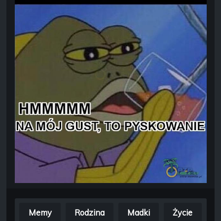
Memy
Rodzina
Madki
Życie