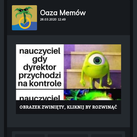
Oaza Memów
26.03.2020 12:49