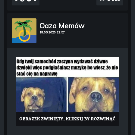
Oaza Memów
18.05.2020 22:57