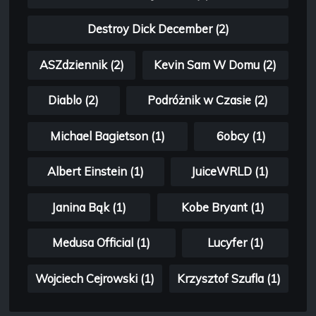
Destroy Dick December (2)
ASZdziennik (2)
Kevin Sam W Domu (2)
Diablo (2)
Podróżnik w Czasie (2)
Michael Bagietson (1)
6obcy (1)
Albert Einstein (1)
JuiceWRLD (1)
Janina Bąk (1)
Kobe Bryant (1)
Medusa Official (1)
Lucyfer (1)
Wojciech Cejrowski (1)
Krzysztof Szufla (1)