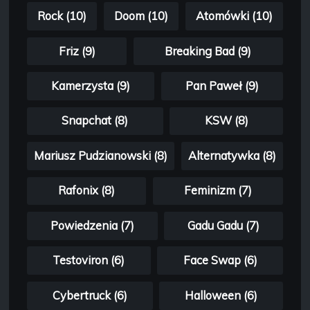
Rock (10)
Doom (10)
Atomówki (10)
Friz (9)
Breaking Bad (9)
Kamerzysta (9)
Pan Paweł (9)
Snapchat (8)
KSW (8)
Mariusz Pudzianowski (8)
Alternatywka (8)
Rafonix (8)
Feminizm (7)
Powiedzenia (7)
Gadu Gadu (7)
Testoviron (6)
Face Swap (6)
Cybertruck (6)
Halloween (6)