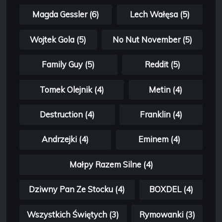
Magda Gessler (6)
Lech Wałęsa (5)
Wojtek Gola (5)
No Nut November (5)
Family Guy (5)
Reddit (5)
Tomek Olejnik (4)
Metin (4)
Destruction (4)
Franklin (4)
Andrzejki (4)
Eminem (4)
Małpy Razem Silne (4)
Dziwny Pan Ze Stocku (4)
BOXDEL (4)
Wszystkich Świętych (3)
Rymowanki (3)