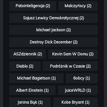
Patointeligencja (2)
Malczyńscy (2)
Sojusz Lewicy Demokratycznej (2)
Michael Jackson (2)
Destroy Dick December (2)
ASZdziennik (2)
Kevin Sam W Domu (2)
Diablo (2)
Podróżnik w Czasie (2)
Michael Bagietson (1)
6obcy (1)
Albert Einstein (1)
JuiceWRLD (1)
Janina Bąk (1)
Kobe Bryant (1)