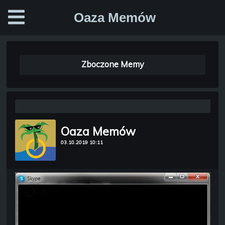
Oaza Memów
Zboczone Memy
Oaza Memów
03.10.2019 10:11