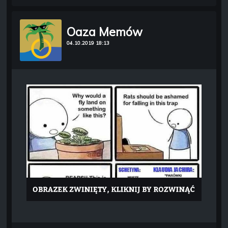
Oaza Memów
04.10.2019 18:13