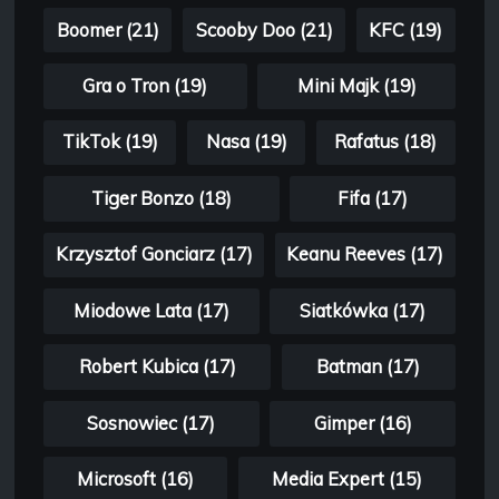
Boomer (21)
Scooby Doo (21)
KFC (19)
Gra o Tron (19)
Mini Majk (19)
TikTok (19)
Nasa (19)
Rafatus (18)
Tiger Bonzo (18)
Fifa (17)
Krzysztof Gonciarz (17)
Keanu Reeves (17)
Miodowe Lata (17)
Siatkówka (17)
Robert Kubica (17)
Batman (17)
Sosnowiec (17)
Gimper (16)
Microsoft (16)
Media Expert (15)