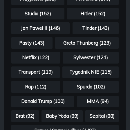
Studia (152)
Hitler (152)
Jan Paweł II (146)
Tinder (143)
Pasty (143)
Greta Thunberg (123)
Netflix (122)
Sylwester (121)
Transport (119)
Tygodnik NIE (115)
Rap (112)
Spurdo (102)
Donald Trump (100)
MMA (94)
Brat (92)
Baby Yoda (89)
Szpital (88)