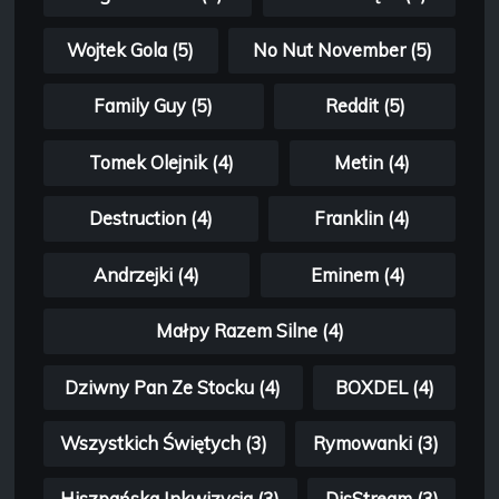
Wojtek Gola (5)
No Nut November (5)
Family Guy (5)
Reddit (5)
Tomek Olejnik (4)
Metin (4)
Destruction (4)
Franklin (4)
Andrzejki (4)
Eminem (4)
Małpy Razem Silne (4)
Dziwny Pan Ze Stocku (4)
BOXDEL (4)
Wszystkich Świętych (3)
Rymowanki (3)