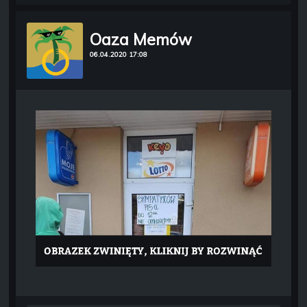
Oaza Memów
06.04.2020 17:08