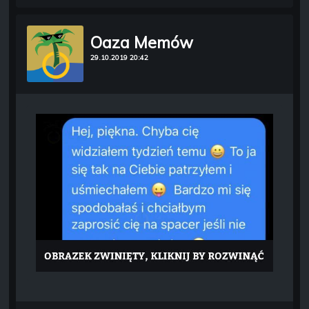
Oaza Memów
29.10.2019 20:42