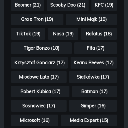
Boomer (21)
Scooby Doo (21)
KFC (19)
Gra o Tron (19)
Mini Majk (19)
TikTok (19)
Nasa (19)
Rafatus (18)
Tiger Bonzo (18)
Fifa (17)
Krzysztof Gonciarz (17)
Keanu Reeves (17)
Miodowe Lata (17)
Siatkówka (17)
Robert Kubica (17)
Batman (17)
Sosnowiec (17)
Gimper (16)
Microsoft (16)
Media Expert (15)